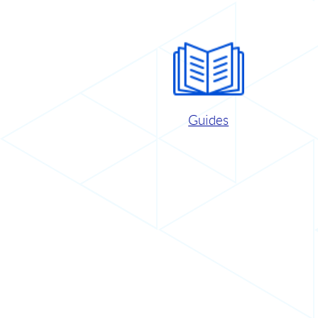
Guides