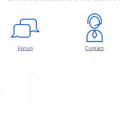
Forum
Contact