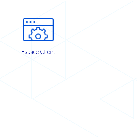
Espace Client