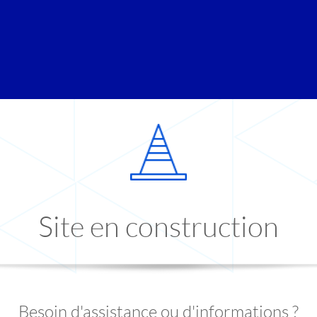
Site en construction
Besoin d'assistance ou d'informations ?